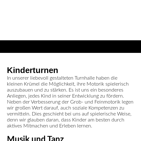
Kinderturnen
In unserer liebevoll gestalteten Turnhalle haben die
kleinen Krümel die Möglichkeit, ihre Motorik spielerisch
auszubauen und zu stärken. Es ist uns ein besonderes
Anliegen, jedes Kind in seiner Entwicklung zu fördern.
Neben der Verbesserung der Grob- und Feinmotorik legen
wir großen Wert darauf, auch soziale Kompetenzen zu
vermitteln. Dies geschieht bei uns auf spielerische Weise,
denn wir glauben daran, dass Kinder am besten durch
aktives Mitmachen und Erleben lernen.
Musik und Tanz