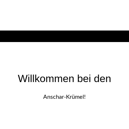
Willkommen bei den
Anschar-Krümel!