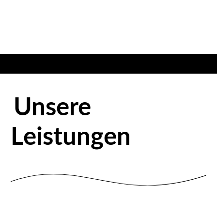
Unsere
Leistungen