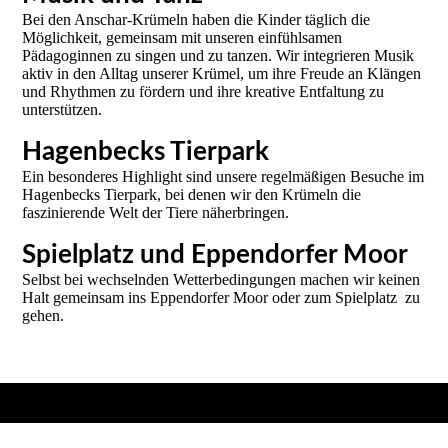
Bei den Anschar-Krümeln haben die Kinder täglich die
Möglichkeit, gemeinsam mit unseren einfühlsamen
Pädagoginnen zu singen und zu tanzen. Wir integrieren Musik
aktiv in den Alltag unserer Krümel, um ihre Freude an Klängen
und Rhythmen zu fördern und ihre kreative Entfaltung zu
unterstützen.
Hagenbecks Tierpark
Ein besonderes Highlight sind unsere regelmäßigen Besuche im
Hagenbecks Tierpark, bei denen wir den Krümeln die
faszinierende Welt der Tiere näherbringen.
Spielplatz und Eppendorfer Moor
Selbst bei wechselnden Wetterbedingungen machen wir keinen
Halt gemeinsam ins Eppendorfer Moor oder zum Spielplatz zu
gehen.