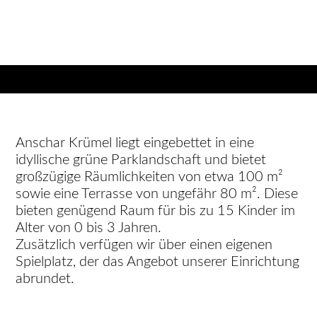
Anschar Krümel liegt eingebettet in eine
idyllische grüne Parklandschaft und bietet
großzügige Räumlichkeiten von etwa 100 m²
sowie eine Terrasse von ungefähr 80 m². Diese
bieten genügend Raum für bis zu 15 Kinder im
Alter von 0 bis 3 Jahren.
Zusätzlich verfügen wir über einen eigenen
Spielplatz, der das Angebot unserer Einrichtung
abrundet.