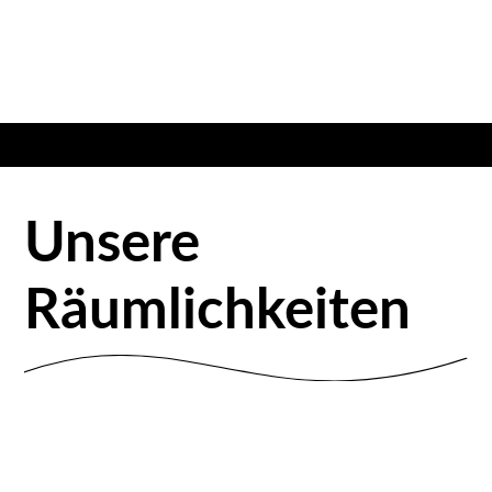
Unsere
Räumlichkeiten