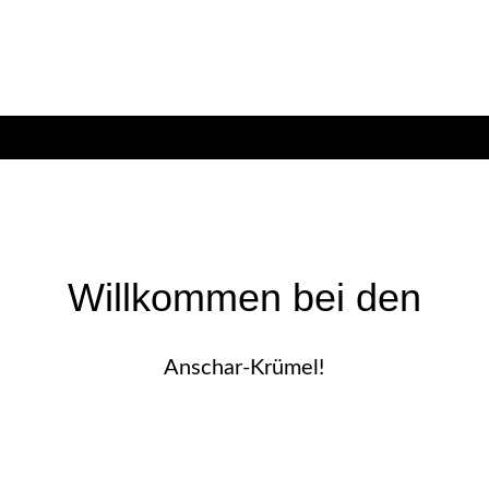
Willkommen bei den
Anschar-Krümel!